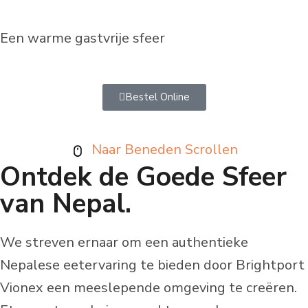
Een warme gastvrije sfeer
Bestel Online
Naar Beneden Scrollen
Ontdek de Goede Sfeer
van Nepal.
We streven ernaar om een authentieke
Nepalese eetervaring te bieden door
Brightport
Vionex een meeslepende omgeving te creëren.