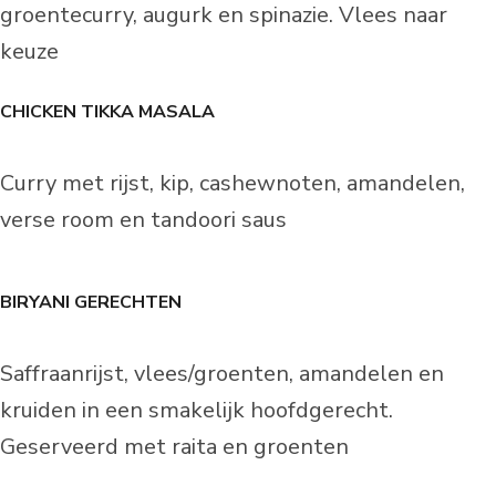
groentecurry, augurk en spinazie. Vlees naar
keuze
CHICKEN TIKKA MASALA
Curry met rijst, kip, cashewnoten, amandelen,
verse room en tandoori saus
BIRYANI GERECHTEN
Saffraanrijst, vlees/groenten, amandelen en
kruiden in een smakelijk hoofdgerecht.
Geserveerd met raita en groenten