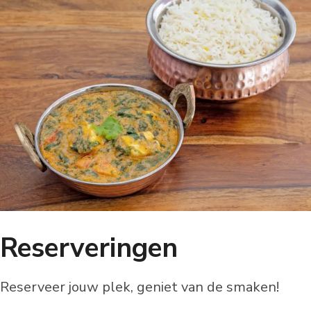
Reserveringen
Reserveer jouw plek, geniet van de smaken!