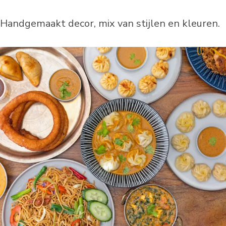
Handgemaakt decor, mix van stijlen en kleuren.