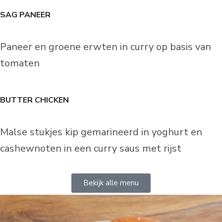
SAG PANEER
Paneer en groene erwten in curry op basis van
tomaten
BUTTER CHICKEN
Malse stukjes kip gemarineerd in yoghurt en
cashewnoten in een curry saus met rijst
Bekijk alle menu