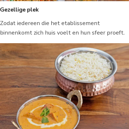
Gezellige plek
Zodat iedereen die het etablissement
binnenkomt zich huis voelt en hun sfeer proeft.