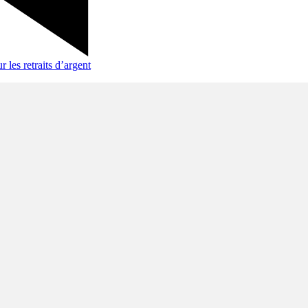
les retraits d’argent