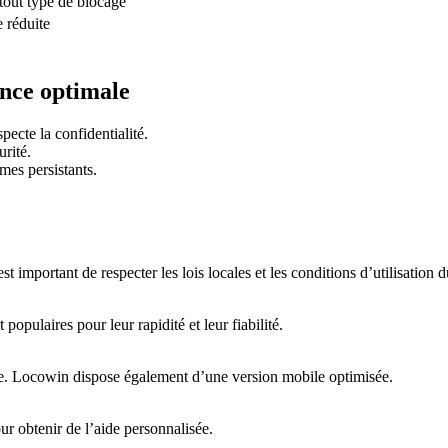
tout type de blocage
e réduite
ence optimale
pecte la confidentialité.
urité.
mes persistants.
t important de respecter les lois locales et les conditions d’utilisation du
laires pour leur rapidité et leur fiabilité.
le. Locowin dispose également d’une version mobile optimisée.
ur obtenir de l’aide personnalisée.