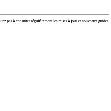
z pas à consulter régulièrement les mises à jour et nouveaux guides