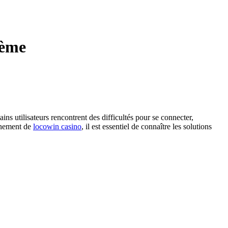
lème
ns utilisateurs rencontrent des difficultés pour se connecter,
einement de
locowin casino
, il est essentiel de connaître les solutions