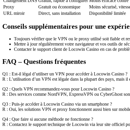
Changement DNS
Gratuit, rapide à configurer
Moins efficace contre 
Proxy
Gratuit ou économique
Moins sécurisé, vitess
URL miroir
Direct, sans installation
Disponibilité limitée
Conseils supplémentaires pour une expéri
Toujours vérifier que le VPN ou le proxy utilisé soit fiable et res
Mettre à jour régulièrement votre navigateur et vos outils de séc
Contacter le support client de Locowin Casino en cas de problè
FAQ – Questions fréquentes
Q1 : Est-il légal d’utiliser un VPN pour accéder à Locowin Casino ?
R : L’utilisation d’un VPN est légale dans la plupart des pays, mais il es
Q2 : Quels VPN recommandez-vous pour Locowin Casino ?
R : Des services comme NordVPN, ExpressVPN ou CyberGhost sont popu
Q3 : Puis-je accéder à Locowin Casino via un smartphone ?
R : Oui, les solutions VPN et proxy fonctionnent aussi bien sur mobi
Q4 : Que faire si aucune méthode ne fonctionne ?
R : Contactez le support technique de Locowin via leur site officiel po