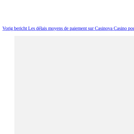
Vorig bericht
Les délais moyens de paiement sur Casinova Casino pour 