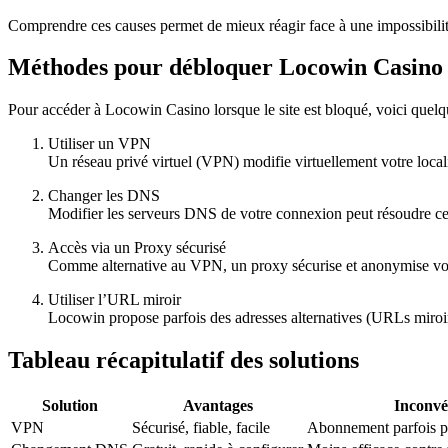
Comprendre ces causes permet de mieux réagir face à une impossibili
Méthodes pour débloquer Locowin Casino
Pour accéder à Locowin Casino lorsque le site est bloqué, voici que
Utiliser un VPN
Un réseau privé virtuel (VPN) modifie virtuellement votre locali
Changer les DNS
Modifier les serveurs DNS de votre connexion peut résoudre cert
Accès via un Proxy sécurisé
Comme alternative au VPN, un proxy sécurise et anonymise vot
Utiliser l’URL miroir
Locowin propose parfois des adresses alternatives (URLs miroir
Tableau récapitulatif des solutions
Solution
Avantages
Inconvé
VPN
Sécurisé, fiable, facile
Abonnement parfois p