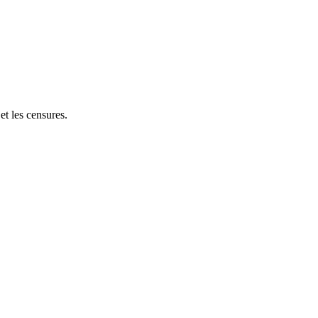
et les censures.