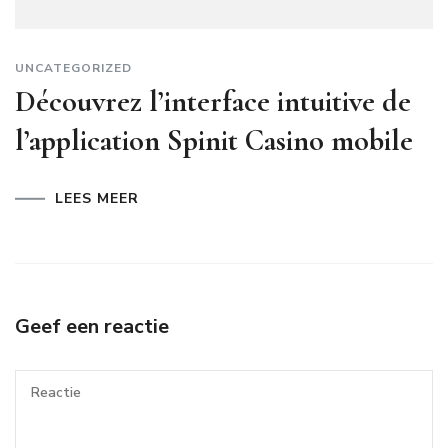
UNCATEGORIZED
Découvrez l’interface intuitive de
l’application Spinit Casino mobile
LEES MEER
Geef een reactie