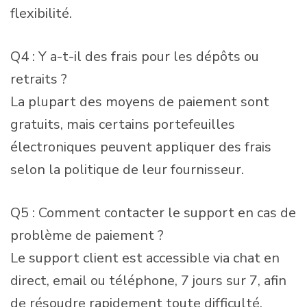
flexibilité.
Q4 : Y a-t-il des frais pour les dépôts ou
retraits ?
La plupart des moyens de paiement sont
gratuits, mais certains portefeuilles
électroniques peuvent appliquer des frais
selon la politique de leur fournisseur.
Q5 : Comment contacter le support en cas de
problème de paiement ?
Le support client est accessible via chat en
direct, email ou téléphone, 7 jours sur 7, afin
de résoudre rapidement toute difficulté.