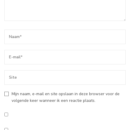
Mijn naam, e-mail en site opslaan in deze browser voor de
volgende keer wanneer ik een reactie plaats.