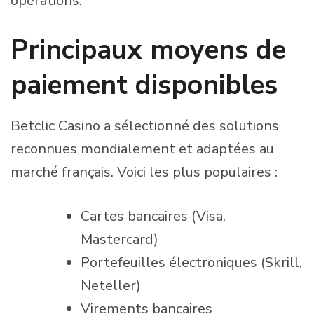
opérations.
Principaux moyens de
paiement disponibles
Betclic Casino a sélectionné des solutions
reconnues mondialement et adaptées au
marché français. Voici les plus populaires :
Cartes bancaires (Visa,
Mastercard)
Portefeuilles électroniques (Skrill,
Neteller)
Virements bancaires