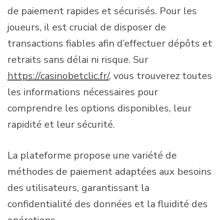
de paiement rapides et sécurisés. Pour les
joueurs, il est crucial de disposer de
transactions fiables afin d’effectuer dépôts et
retraits sans délai ni risque. Sur
https://casinobetclic.fr/
, vous trouverez toutes
les informations nécessaires pour
comprendre les options disponibles, leur
rapidité et leur sécurité.
La plateforme propose une variété de
méthodes de paiement adaptées aux besoins
des utilisateurs, garantissant la
confidentialité des données et la fluidité des