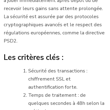
à jouer immédiatement après dépôt ou de
recevoir leurs gains sans attente prolongée.
La sécurité est assurée par des protocoles
cryptographiques avancés et le respect des
régulations européennes, comme la directive
PSD2.
Les critères clés :
Sécurité des transactions :
chiffrement SSL et
authentification forte.
Temps de traitement : de
quelques secondes à 48h selon la