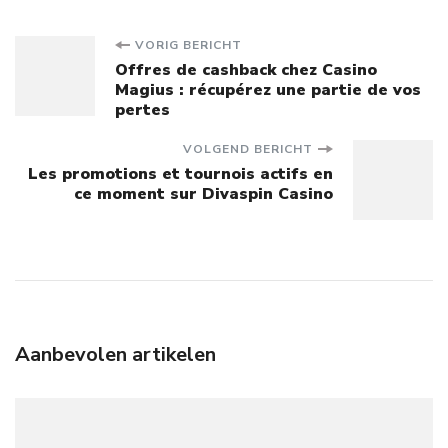
VORIG BERICHT
Offres de cashback chez Casino
Magius : récupérez une partie de vos
pertes
VOLGEND BERICHT
Les promotions et tournois actifs en
ce moment sur Divaspin Casino
Aanbevolen artikelen