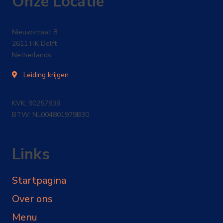
Onze Locatie
Nieuwstraat 8
2611 HK Delft
Netherlands
Leiding krijgen
KVK: 90257839
BTW: NL004801979B30
Links
Startpagina
Over ons
Menu