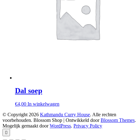
Dal soep
€
4,00
In winkelwagen
© Copyright 2026
Kathmandu Curry House
. Alle rechten
voorbehouden.
Blossom Shop | Ontwikkeld door
Blossom Themes
.
Mogelijk gemaakt door
WordPress
.
Privacy Policy