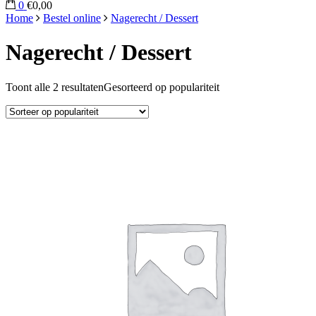
0
€0,00
Home
Bestel online
Nagerecht / Dessert
Nagerecht / Dessert
Toont alle 2 resultaten
Gesorteerd op populariteit