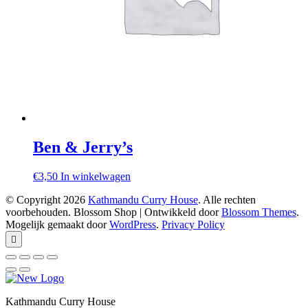
Ben & Jerry’s
€
3,50
In winkelwagen
© Copyright 2026
Kathmandu Curry House
. Alle rechten
voorbehouden.
Blossom Shop | Ontwikkeld door
Blossom Themes
.
Mogelijk gemaakt door
WordPress
.
Privacy Policy
Kathmandu Curry House