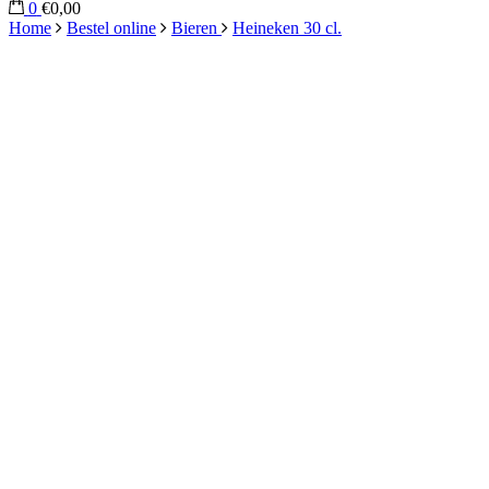
0
€0,00
Home
Bestel online
Bieren
Heineken 30 cl.