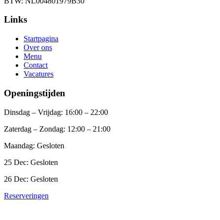
BTW: NL004801979B30
Links
Startpagina
Over ons
Menu
Contact
Vacatures
Openingstijden
Dinsdag – Vrijdag: 16:00 – 22:00
Zaterdag – Zondag: 12:00 – 21:00
Maandag: Gesloten
25 Dec: Gesloten
26 Dec: Gesloten
Reserveringen