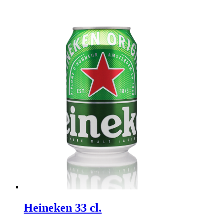
Heineken 33 cl.