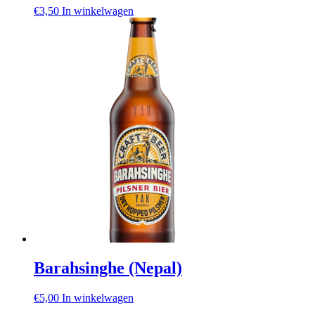
€
3,50
In winkelwagen
Barahsinghe (Nepal)
€
5,00
In winkelwagen