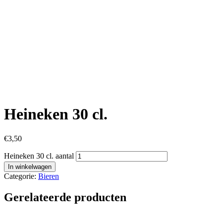
Heineken 30 cl.
€
3,50
Heineken 30 cl. aantal
In winkelwagen
Categorie:
Bieren
Gerelateerde producten