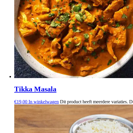
Tikka Masala
€
19,00
In winkelwagen
Dit product heeft meerdere variaties.