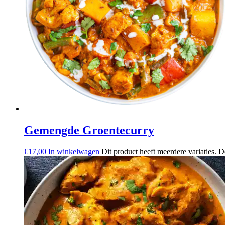
Gemengde Groentecurry
€
17,00
In winkelwagen
Dit product heeft meerdere variaties.