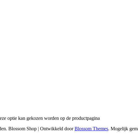
 Deze optie kan gekozen worden op de productpagina
uden.
Blossom Shop | Ontwikkeld door
Blossom Themes
. Mogelijk gem