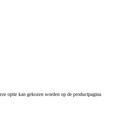
 Deze optie kan gekozen worden op de productpagina