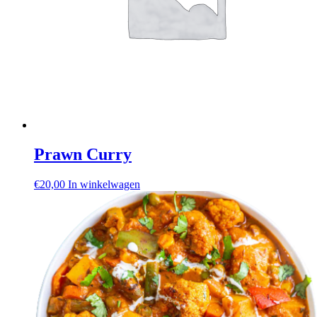
Prawn Curry
€
20,00
In winkelwagen