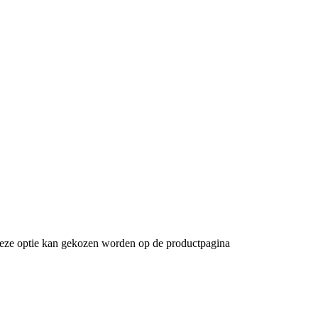
 Deze optie kan gekozen worden op de productpagina