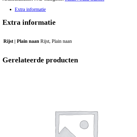
Extra informatie
Extra informatie
Rijst | Plain naan
Rijst, Plain naan
Gerelateerde producten