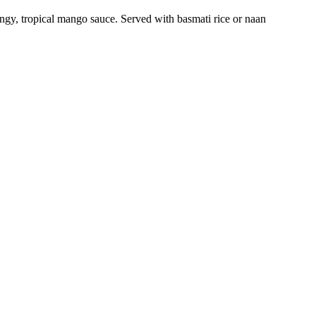
ngy, tropical mango sauce. Served with basmati rice or naan