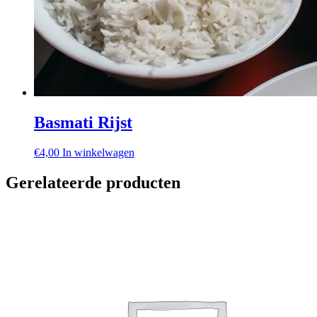
Basmati Rijst
€
4,00
In winkelwagen
Gerelateerde producten