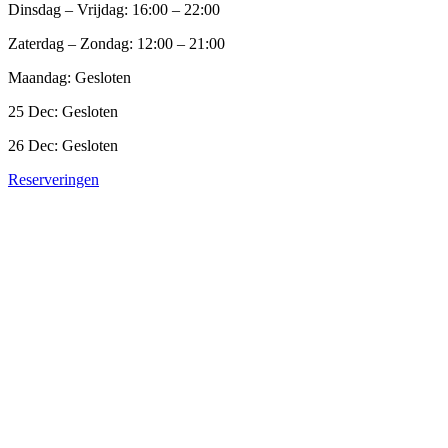
Dinsdag – Vrijdag: 16:00 – 22:00
Zaterdag – Zondag: 12:00 – 21:00
Maandag: Gesloten
25 Dec: Gesloten
26 Dec: Gesloten
Reserveringen