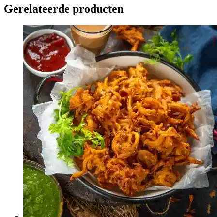
Gerelateerde producten