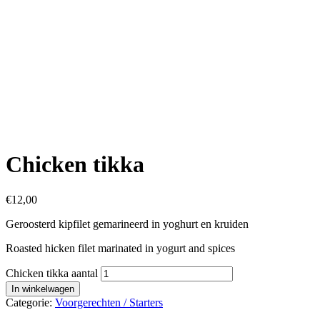
Chicken tikka
€
12,00
Geroosterd kipfilet gemarineerd in yoghurt en kruiden
Roasted hicken filet marinated in yogurt and spices
Chicken tikka aantal
In winkelwagen
Categorie:
Voorgerechten / Starters