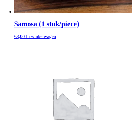
Samosa (1 stuk/piece)
€
3,00
In winkelwagen