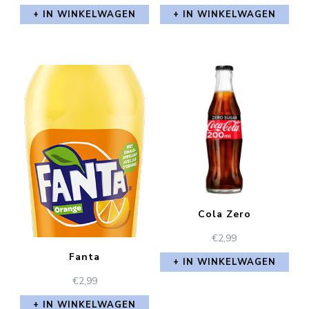
IN WINKELWAGEN
IN WINKELWAGEN
Cola Zero
€
2,99
Fanta
IN WINKELWAGEN
€
2,99
IN WINKELWAGEN