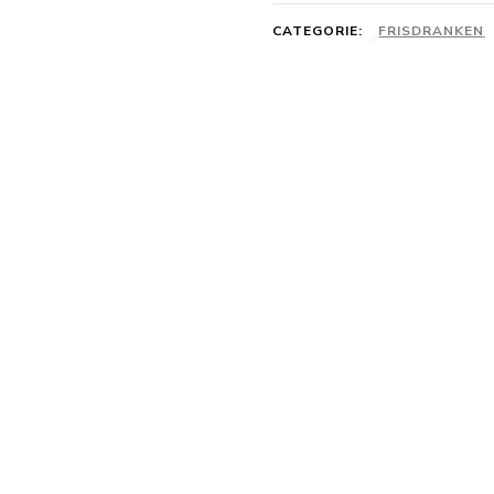
CATEGORIE:
FRISDRANKEN