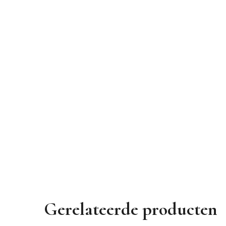
Gerelateerde producten