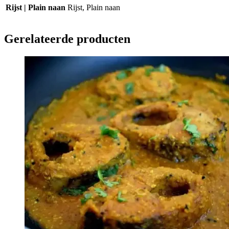
Rijst | Plain naan
Rijst, Plain naan
Gerelateerde producten