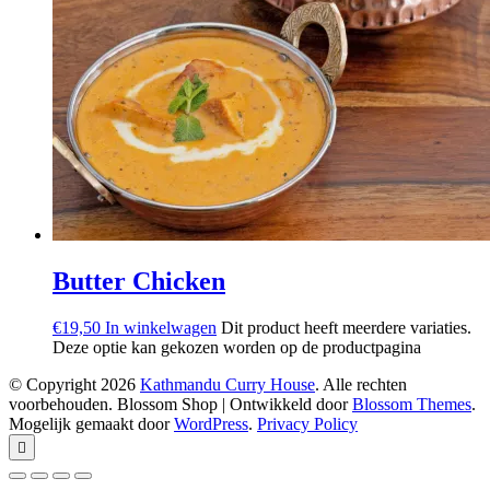
Butter Chicken
€
19,50
In winkelwagen
Dit product heeft meerdere variaties.
Deze optie kan gekozen worden op de productpagina
© Copyright 2026
Kathmandu Curry House
. Alle rechten
voorbehouden.
Blossom Shop | Ontwikkeld door
Blossom Themes
.
Mogelijk gemaakt door
WordPress
.
Privacy Policy