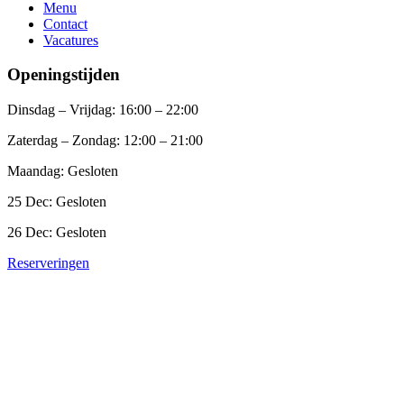
Menu
Contact
Vacatures
Openingstijden
Dinsdag – Vrijdag: 16:00 – 22:00
Zaterdag – Zondag: 12:00 – 21:00
Maandag: Gesloten
25 Dec: Gesloten
26 Dec: Gesloten
Reserveringen