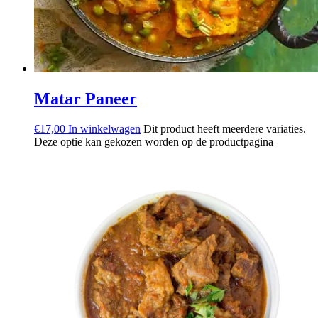
Matar Paneer
€
17,00
In winkelwagen
Dit product heeft meerdere variaties.
Deze optie kan gekozen worden op de productpagina