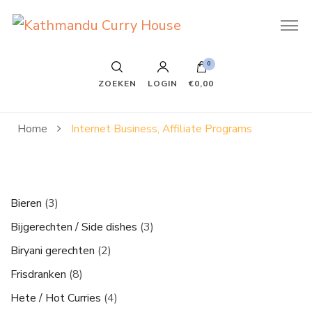
Kathmandu Curry House
Once is not enough
0
ZOEKEN
LOGIN
€0,00
Home
Internet Business, Affiliate Programs
Bieren
3
Bijgerechten / Side dishes
3
Biryani gerechten
2
Frisdranken
8
Hete / Hot Curries
4