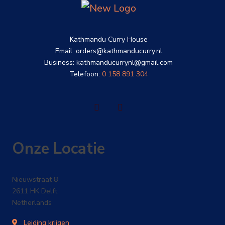
Kathmandu Curry House
Email: orders@kathmanducurry.nl
Business: kathmanducurrynl@gmail.com
Telefoon:
0 158 891 304
Onze Locatie
Nieuwstraat 8
2611 HK Delft
Netherlands
Leiding krijgen